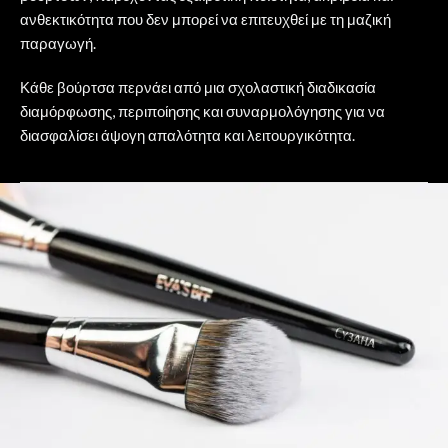
ανθεκτικότητα που δεν μπορεί να επιτευχθεί με τη μαζική
παραγωγή.
Κάθε βούρτσα περνάει από μια σχολαστική διαδικασία
διαμόρφωσης, περιποίησης και συναρμολόγησης για να
διασφαλίσει άψογη απαλότητα και λειτουργικότητα.