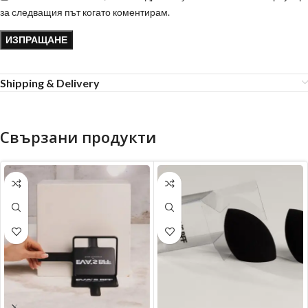
за следващия път когато коментирам.
Shipping & Delivery
Свързани продукти