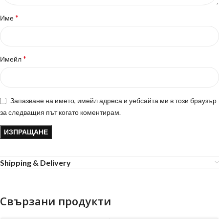
*
Име
*
Имейл
Запазване на името, имейл адреса и уебсайта ми в този браузър
за следващия път когато коментирам.
Shipping & Delivery
Свързани продукти