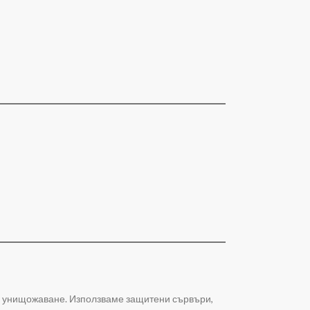
и унищожаване. Използваме защитени сървъри,